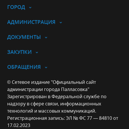
ГОРОД
АДМИНИСТРАЦИЯ
ДОКУМЕНТЫ
ЗАКУПКИ
ОБРАЩЕНИЯ
© Сетевое издание "Официальный сайт
администрации города Палласовка"
Зарегистрирован в Федеральной службе по
надзору в сфере связи, информационных
технологий и массовых коммуникаций.
Регистрационная запись: ЭЛ № ФС 77 — 84810 от
17.02.2023