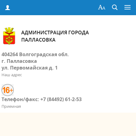
АДМИНИСТРАЦИЯ ГОРОДА
ПАЛЛАСОВКА
404264 Волгоградская обл.
г. Палласовка
ул. Первомайская д. 1
Наш адрес
Телефон/факс: +7 (84492) 61-2-53
Приемная