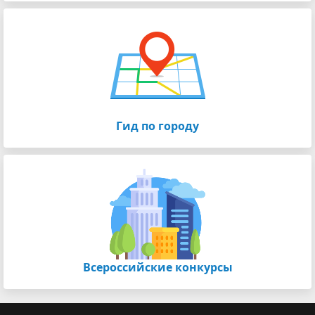
Гид по городу
Всероссийские конкурсы