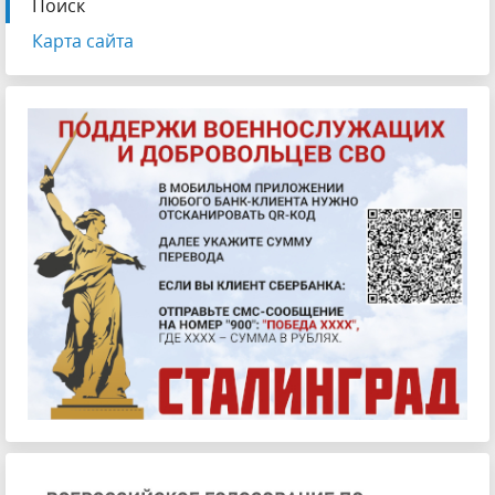
Поиск
Карта сайта