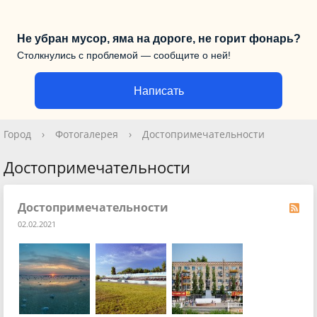
Не убран мусор, яма на дороге, не горит фонарь?
Столкнулись с проблемой — сообщите о ней!
Написать
Город
›
Фотогалерея
›
Достопримечательности
Достопримечательности
Достопримечательности
02.02.2021