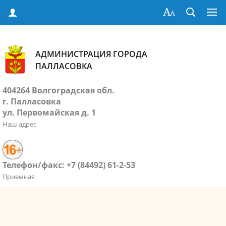
АДМИНИСТРАЦИЯ ГОРОДА
ПАЛЛАСОВКА
404264 Волгоградская обл.
г. Палласовка
ул. Первомайская д. 1
Наш адрес
Телефон/факс: +7 (84492) 61-2-53
Приемная