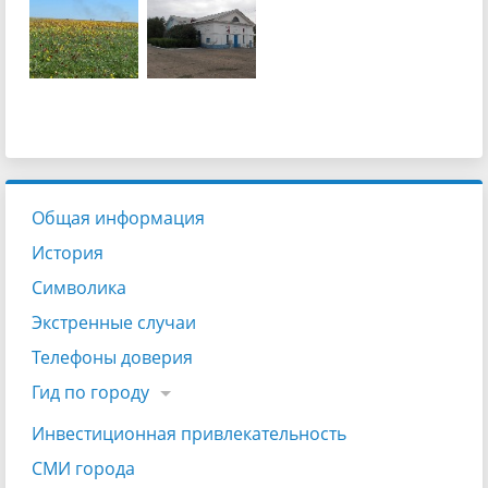
Общая информация
История
Символика
Экстренные случаи
Телефоны доверия
Гид по городу
Инвестиционная привлекательность
СМИ города