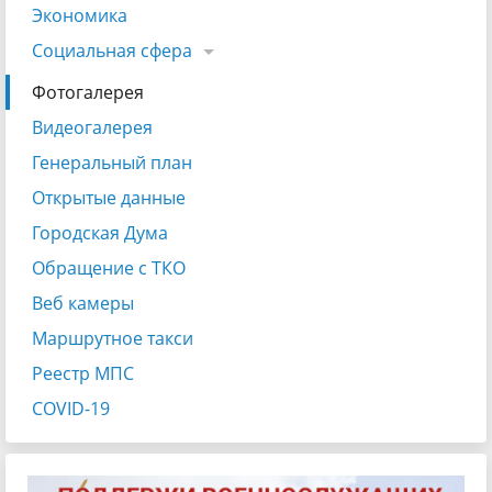
Экономика
Социальная сфера
Фотогалерея
Видеогалерея
Генеральный план
Открытые данные
Городская Дума
Обращение с ТКО
Веб камеры
Маршрутное такси
Реестр МПС
COVID-19