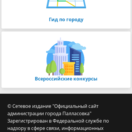
Гид по городу
Всероссийские конкурсы
© Сетевое издание "Официальный сайт
администрации города Палласовка"
Зарегистрирован в Федеральной службе по
надзору в сфере связи, информационных